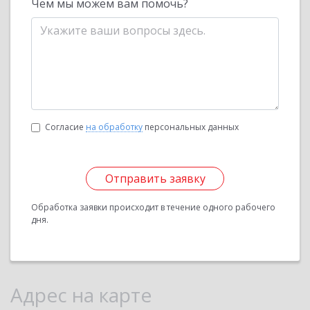
Чем мы можем вам помочь?
Согласие
на обработку
персональных данных
Отправить заявку
Обработка заявки происходит в течение одного рабочего
дня.
Адрес на карте