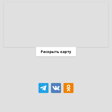
Раскрыть карту