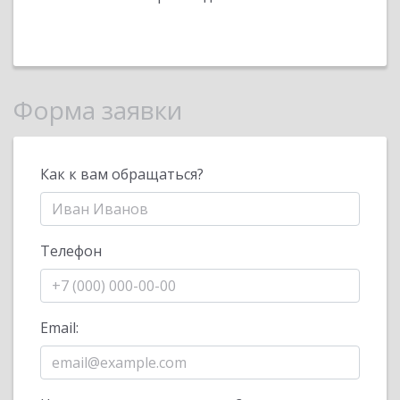
Форма заявки
Как к вам обращаться?
Телефон
Email: