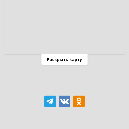
Раскрыть карту