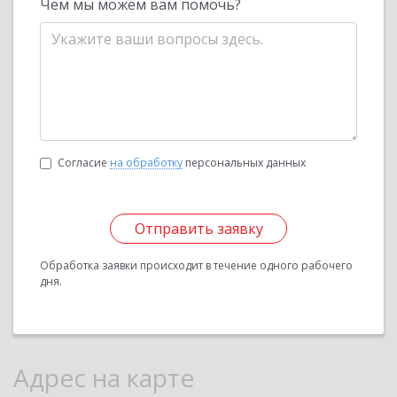
Чем мы можем вам помочь?
Согласие
на обработку
персональных данных
Отправить заявку
Обработка заявки происходит в течение одного рабочего
дня.
Адрес на карте