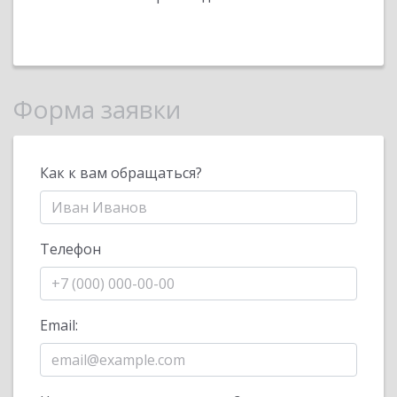
Форма заявки
Как к вам обращаться?
Телефон
Email: