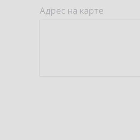
Адрес на карте