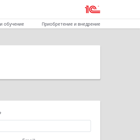
и обучение
Приобретение и внедрение
?