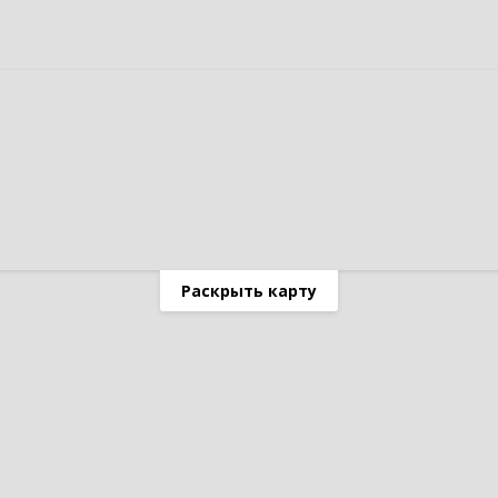
Раскрыть карту