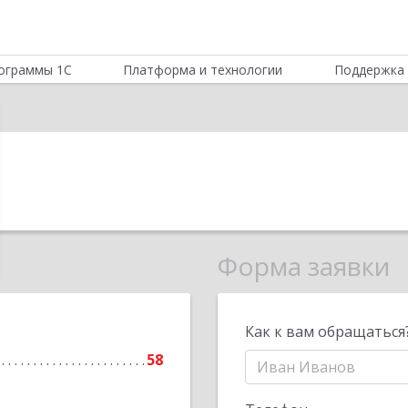
ограммы 1С
Платформа и технологии
Поддержка 
Форма заявки
Как к вам обращаться
58