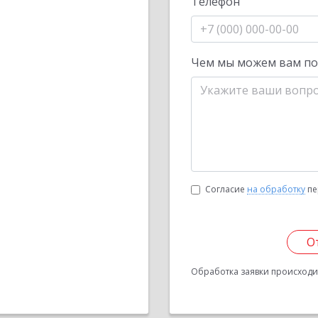
Телефон
Чем мы можем вам п
Согласие
на обработку
пе
О
Обработка заявки происходит