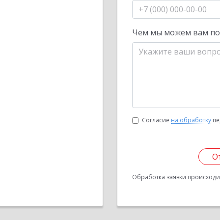
Чем мы можем вам п
Согласие
на обработку
пе
О
Обработка заявки происходит