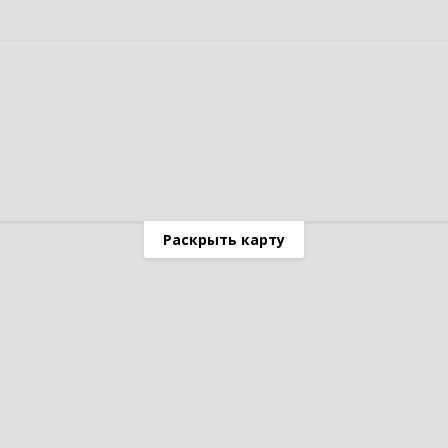
Раскрыть карту