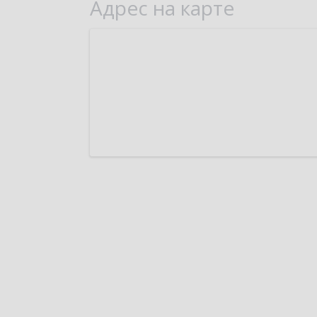
Адрес на карте