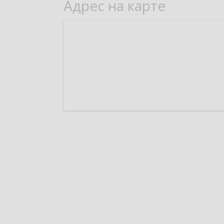
Адрес на карте