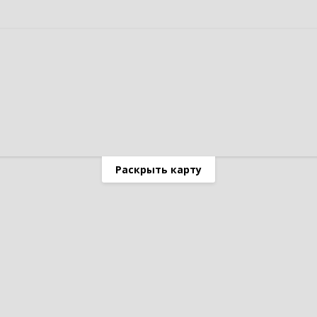
Раскрыть карту