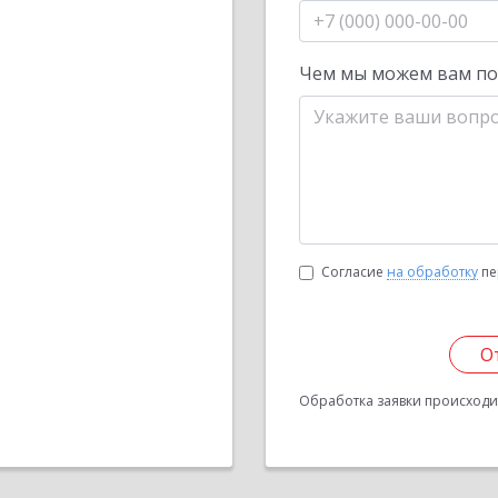
Чем мы можем вам п
Согласие
на обработку
пе
О
Обработка заявки происходит