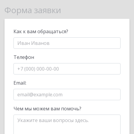
Форма заявки
Как к вам обращаться?
Телефон
Email:
Чем мы можем вам помочь?