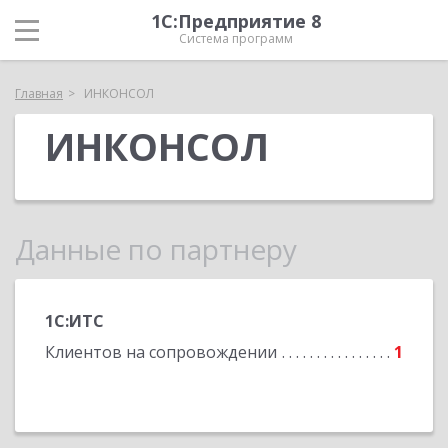
1С:Предприятие 8
Система программ
Главная
ИНКОНСОЛ
ИНКОНСОЛ
Данные по партнеру
1С:ИТС
Клиентов на сопровождении
1