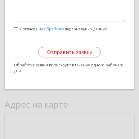
Согласие
на обработку
персональных данных
Отправить заявку
Обработка заявки происходит в течение одного рабочего
дня.
Адрес на карте