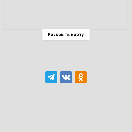
Раскрыть карту