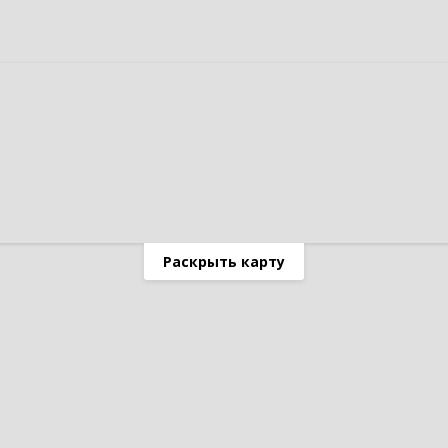
Раскрыть карту