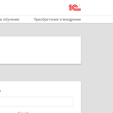
и обучение
Приобретение и внедрение
?