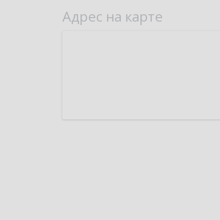
Адрес на карте