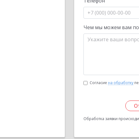
Телефон
Чем мы можем вам п
Согласие
на обработку
пе
О
Обработка заявки происходит