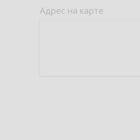
Адрес на карте