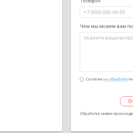
Телефон
Чем мы можем вам п
Согласие
на обработку
пе
О
Обработка заявки происходит