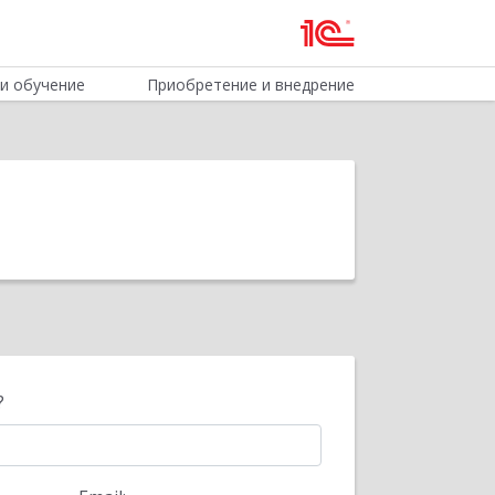
и обучение
Приобретение и внедрение
?