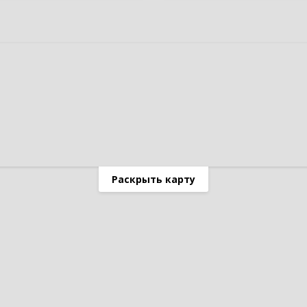
Раскрыть карту