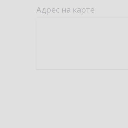
Адрес на карте