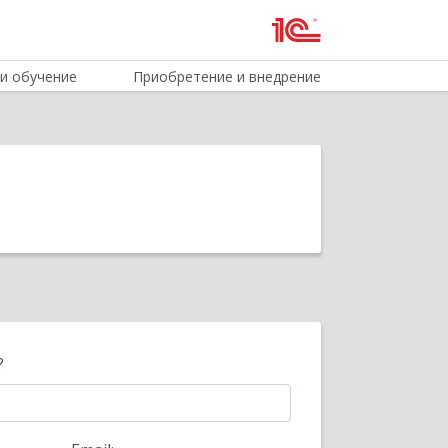
и обучение
Приобретение и внедрение
?