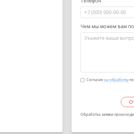
Телефон
Чем мы можем вам п
Согласие
на обработку
пе
О
Обработка заявки происходит