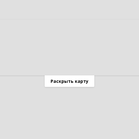
Раскрыть карту