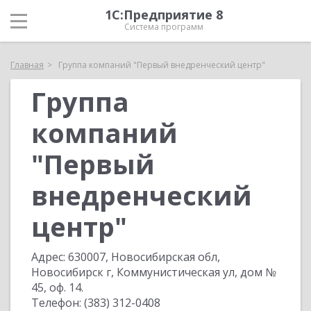
1С:Предприятие 8
Система программ
Главная
Группа компаний "Первый внедренческий центр"
Группа
компаний
"Первый
внедренческий
центр"
Адрес:
630007, Новосибирская обл,
Новосибирск г, Коммунистическая ул, дом №
45, оф. 14
.
Телефон:
(383) 312-0408