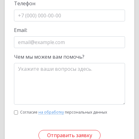
Телефон
Email:
Чем мы можем вам помочь?
Согласие
на обработку
персональных данных
Отправить заявку