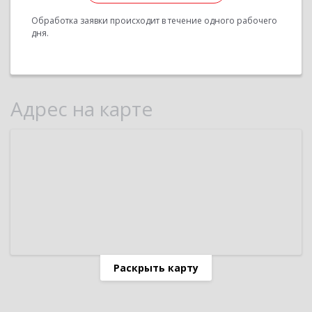
Обработка заявки происходит в течение одного рабочего
дня.
Адрес на карте
Раскрыть карту