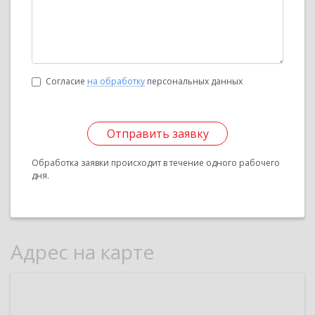
Согласие
на обработку
персональных данных
Отправить заявку
Обработка заявки происходит в течение одного рабочего
дня.
Адрес на карте