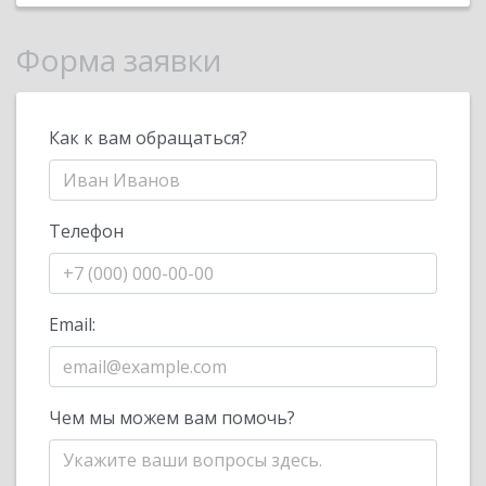
Форма заявки
Как к вам обращаться?
Телефон
Email:
Чем мы можем вам помочь?