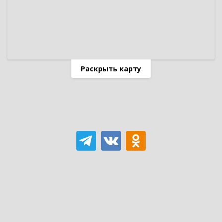
Раскрыть карту