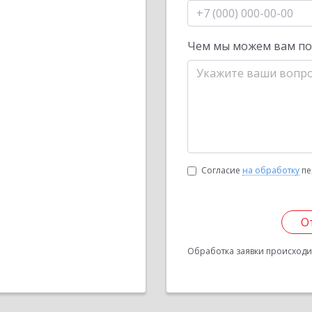
Чем мы можем вам п
Согласие
на обработку
пе
О
Обработка заявки происходит