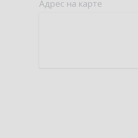
Адрес на карте