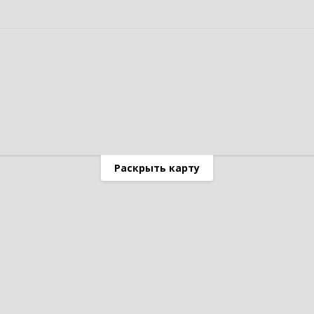
Раскрыть карту