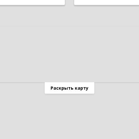
Раскрыть карту