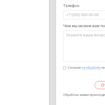
Телефон
Чем мы можем вам п
Согласие
на обработку
пе
О
Обработка заявки происходит