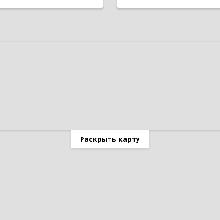
Раскрыть карту