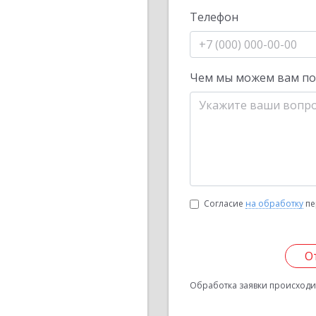
Телефон
Чем мы можем вам п
Согласие
на обработку
пе
О
Обработка заявки происходит