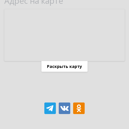
Адрес на карте
Раскрыть карту