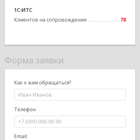
1С:ИТС
Клиентов на сопровождении
78
Форма заявки
Как к вам обращаться?
Телефон
Email: