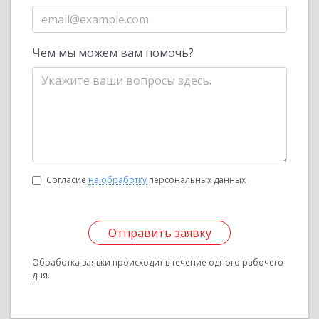
Чем мы можем вам помочь?
Согласие
на обработку
персональных данных
Отправить заявку
Обработка заявки происходит в течение одного рабочего
дня.