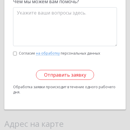
Чем мы можем вам помочь?
Согласие
на обработку
персональных данных
Отправить заявку
Обработка заявки происходит в течение одного рабочего
дня.
Адрес на карте