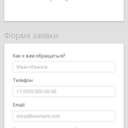
Форма заявки
Как к вам обращаться?
Телефон
Email: