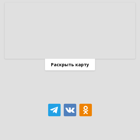
Раскрыть карту