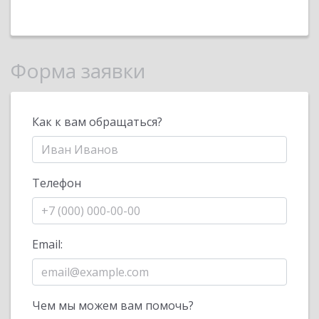
Форма заявки
Как к вам обращаться?
Телефон
Email:
Чем мы можем вам помочь?