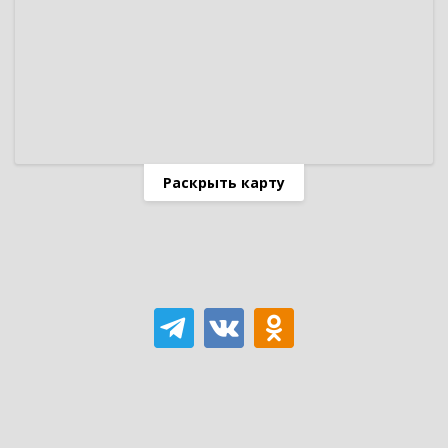
Раскрыть карту