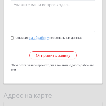
Согласие
на обработку
персональных данных
Отправить заявку
Обработка заявки происходит в течение одного рабочего
дня.
Адрес на карте