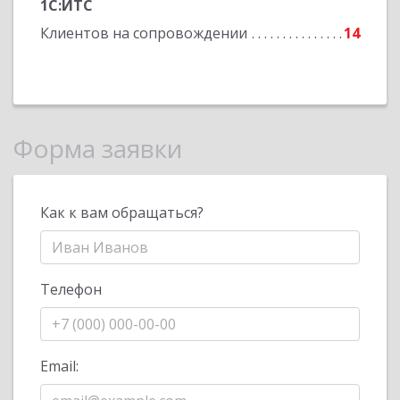
1С:ИТС
Клиентов на сопровождении
14
Форма заявки
Как к вам обращаться?
Телефон
Email: