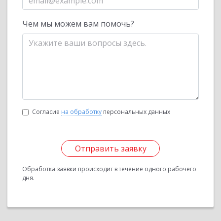
Чем мы можем вам помочь?
Согласие
на обработку
персональных данных
Отправить заявку
Обработка заявки происходит в течение одного рабочего
дня.