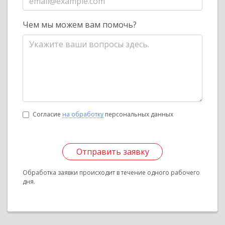
Чем мы можем вам помочь?
Согласие
на обработку
персональных данных
Отправить заявку
Обработка заявки происходит в течение одного рабочего
дня.