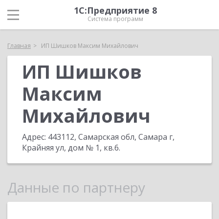
1С:Предприятие 8
Система программ
Главная
ИП Шишков Максим Михайлович
ИП Шишков
Максим
Михайлович
Адрес:
443112, Самарская обл, Самара г,
Крайняя ул, дом № 1, кв.6
.
Данные по партнеру