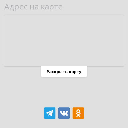
Адрес на карте
Раскрыть карту