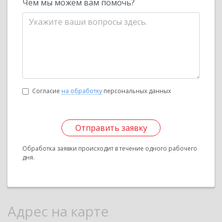
Чем мы можем вам помочь?
Согласие
на обработку
персональных данных
Отправить заявку
Обработка заявки происходит в течение одного рабочего
дня.
Адрес на карте