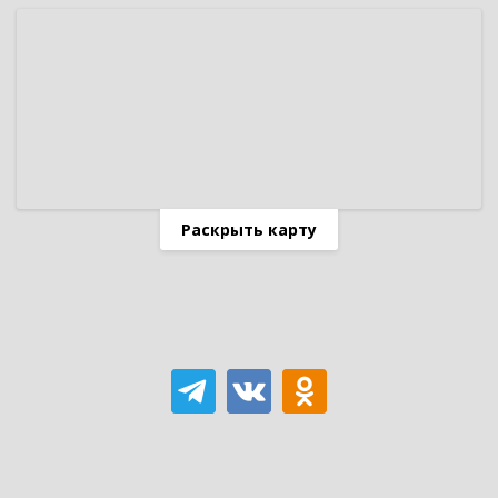
Раскрыть карту