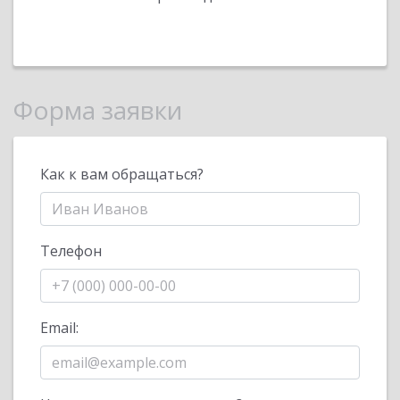
Форма заявки
Как к вам обращаться?
Телефон
Email: