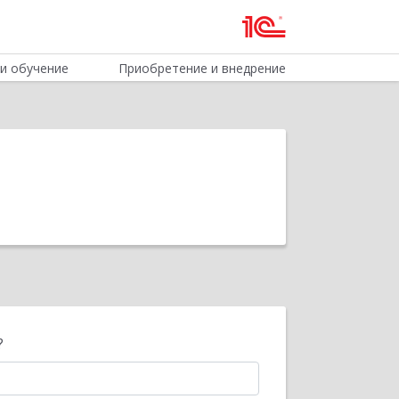
и обучение
Приобретение и внедрение
?