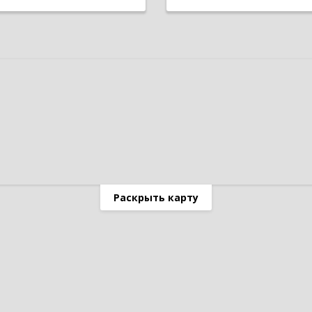
Раскрыть карту