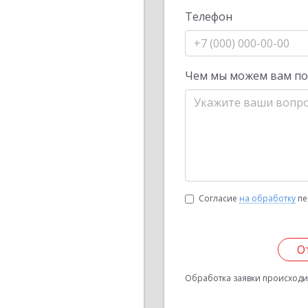
Телефон
Чем мы можем вам п
Согласие
на обработку
пе
О
Обработка заявки происходит