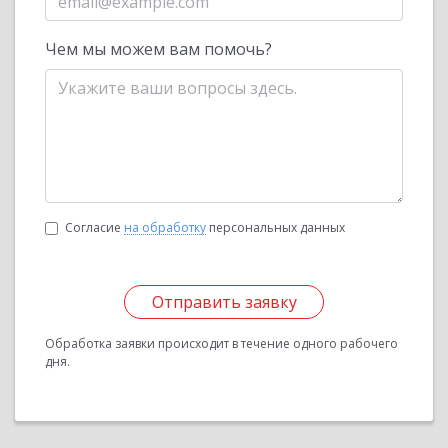
Чем мы можем вам помочь?
Согласие
на обработку
персональных данных
Отправить заявку
Обработка заявки происходит в течение одного рабочего
дня.