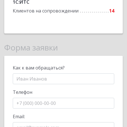
1С:ИТС
Клиентов на сопровождении
14
Форма заявки
Как к вам обращаться?
Телефон
Email: