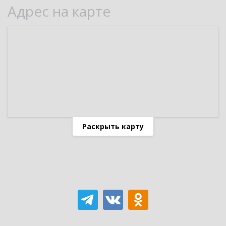
Адрес на карте
Раскрыть карту