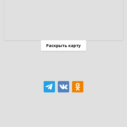
Раскрыть карту