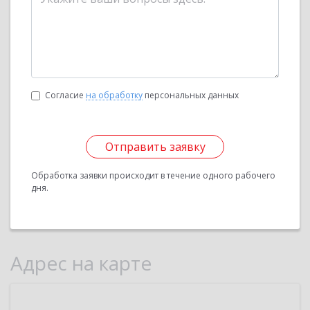
Согласие
на обработку
персональных данных
Отправить заявку
Обработка заявки происходит в течение одного рабочего
дня.
Адрес на карте