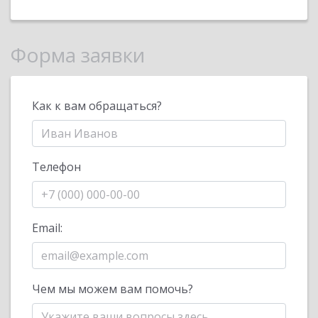
Форма заявки
Как к вам обращаться?
Телефон
Email:
Чем мы можем вам помочь?