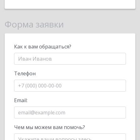
Форма заявки
Как к вам обращаться?
Телефон
Email:
Чем мы можем вам помочь?