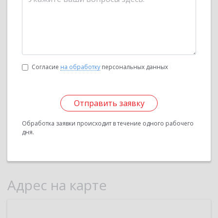
Согласие
на обработку
персональных данных
Отправить заявку
Обработка заявки происходит в течение одного рабочего
дня.
Адрес на карте