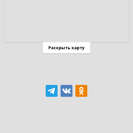
Раскрыть карту