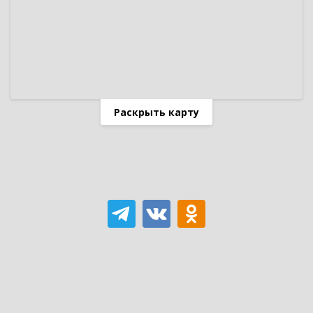
Раскрыть карту