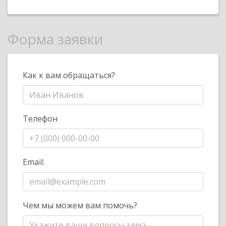
Форма заявки
Как к вам обращаться?
Телефон
Email:
Чем мы можем вам помочь?