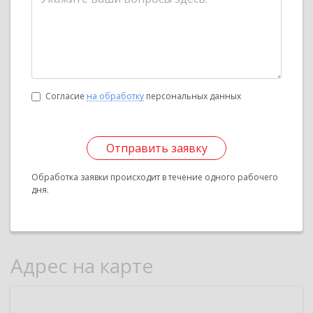
Согласие
на обработку
персональных данных
Отправить заявку
Обработка заявки происходит в течение одного рабочего
дня.
Адрес на карте