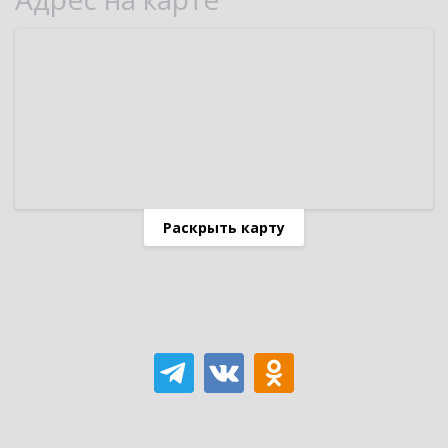
Раскрыть карту