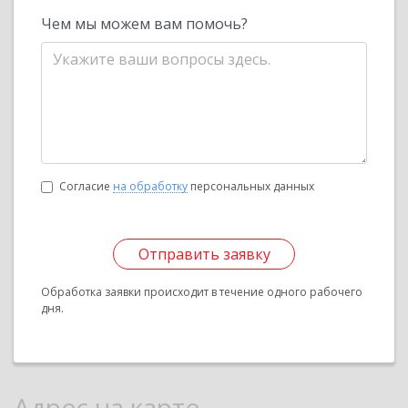
Чем мы можем вам помочь?
Согласие
на обработку
персональных данных
Отправить заявку
Обработка заявки происходит в течение одного рабочего
дня.
Адрес на карте