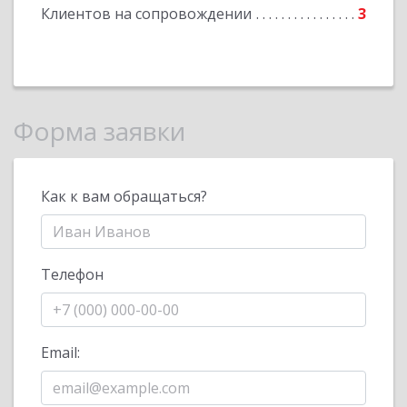
Клиентов на сопровождении
3
Форма заявки
Как к вам обращаться?
Телефон
Email: