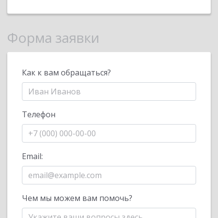
Форма заявки
Как к вам обращаться?
Телефон
Email:
Чем мы можем вам помочь?