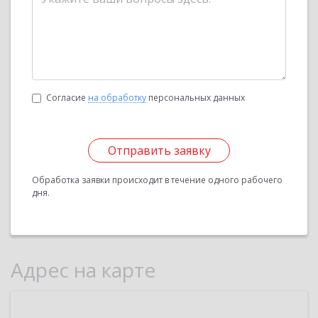
Согласие
на обработку
персональных данных
Отправить заявку
Обработка заявки происходит в течение одного рабочего
дня.
Адрес на карте