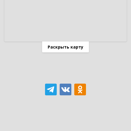
Раскрыть карту