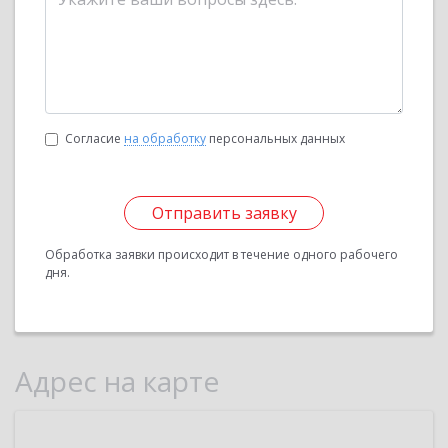
Согласие
на обработку
персональных данных
Отправить заявку
Обработка заявки происходит в течение одного рабочего
дня.
Адрес на карте