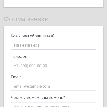
Форма заявки
Как к вам обращаться?
Телефон
Email:
Чем мы можем вам помочь?