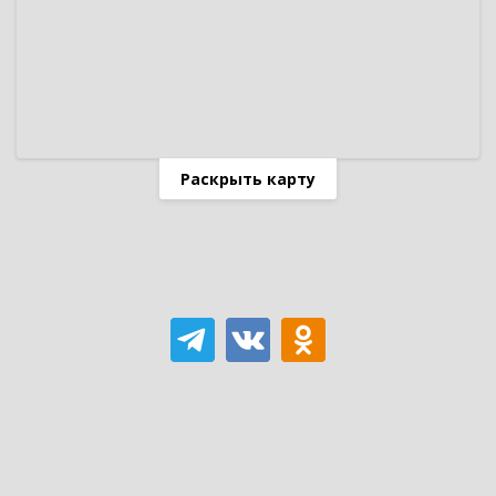
Раскрыть карту