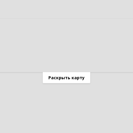
Раскрыть карту