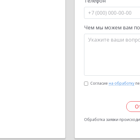
Телефон
Чем мы можем вам п
Согласие
на обработку
пе
О
Обработка заявки происходит