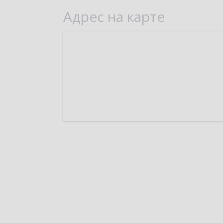
Адрес на карте