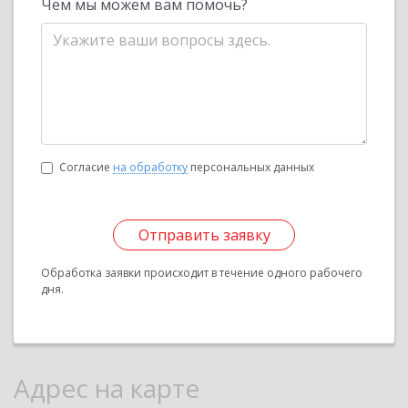
Чем мы можем вам помочь?
Согласие
на обработку
персональных данных
Отправить заявку
Обработка заявки происходит в течение одного рабочего
дня.
Адрес на карте