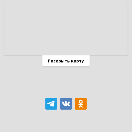
Раскрыть карту