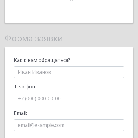
Форма заявки
Как к вам обращаться?
Телефон
Email: