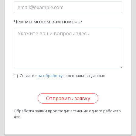
Чем мы можем вам помочь?
Согласие
на обработку
персональных данных
Отправить заявку
Обработка заявки происходит в течение одного рабочего
дня.