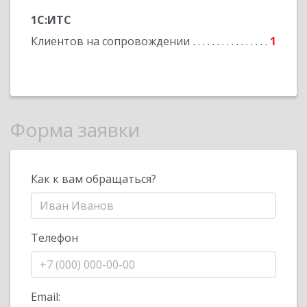
1С:ИТС
Клиентов на сопровождении
1
Форма заявки
Как к вам обращаться?
Телефон
Email: