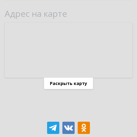
Адрес на карте
Раскрыть карту