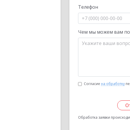
Телефон
Чем мы можем вам п
Согласие
на обработку
пе
О
Обработка заявки происходит