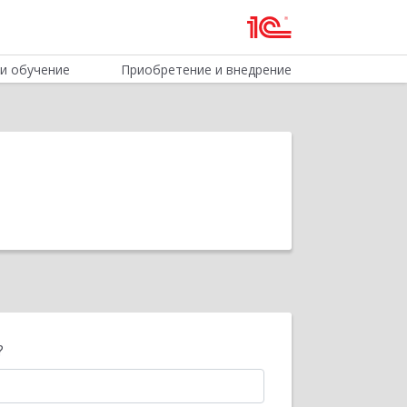
и обучение
Приобретение и внедрение
?