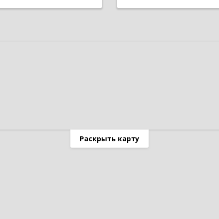
Раскрыть карту