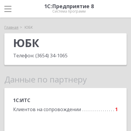
1С:Предприятие 8
Система программ
Главная
ЮБК
ЮБК
Телефон:
(3654) 34-1065
Данные по партнеру
1С:ИТС
Клиентов на сопровождении
1