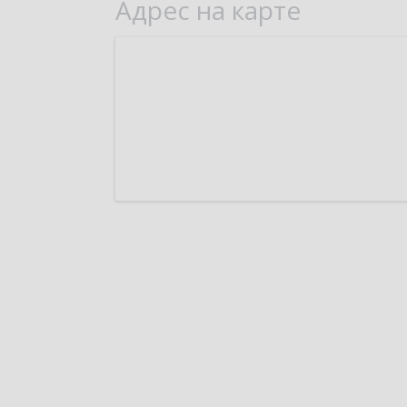
Адрес на карте