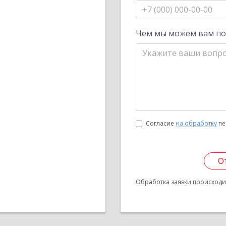
Чем мы можем вам п
Согласие
на обработку
пе
О
Обработка заявки происходит