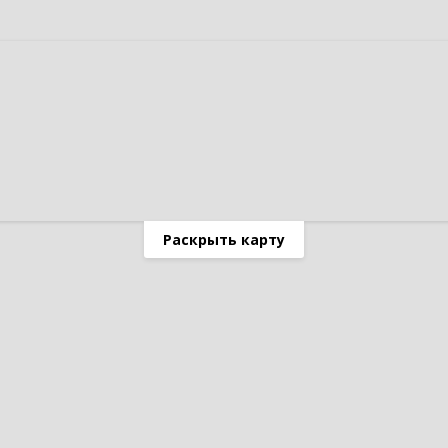
Раскрыть карту