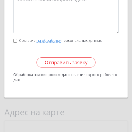
Согласие
на обработку
персональных данных
Отправить заявку
Обработка заявки происходит в течение одного рабочего
дня.
Адрес на карте