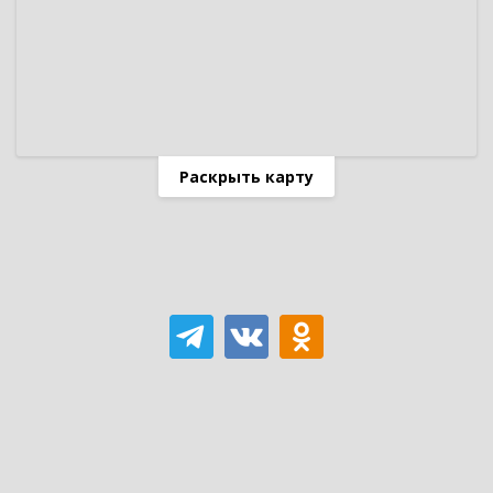
Раскрыть карту