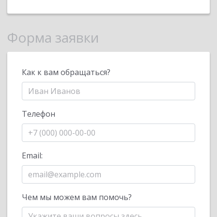
Форма заявки
Как к вам обращаться?
Телефон
Email:
Чем мы можем вам помочь?