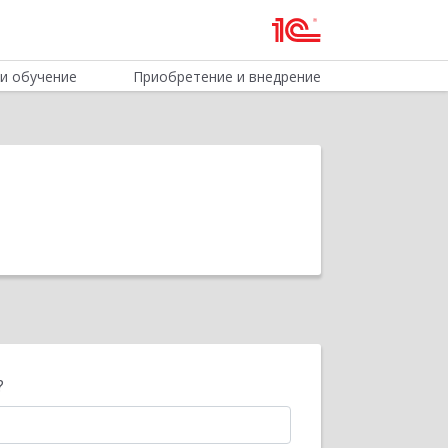
и обучение
Приобретение и внедрение
?