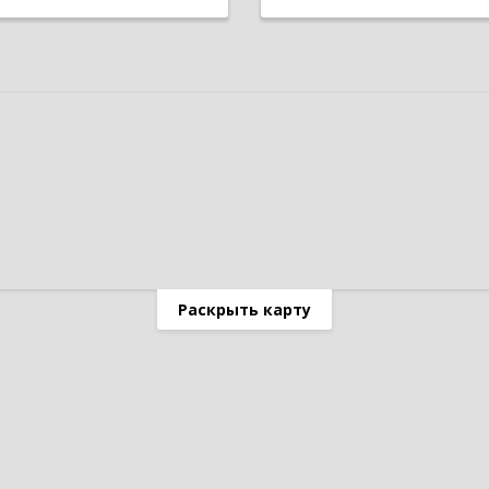
Раскрыть карту