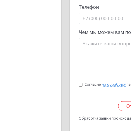
Телефон
Чем мы можем вам п
Согласие
на обработку
пе
О
Обработка заявки происходит