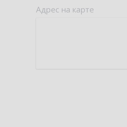
Адрес на карте