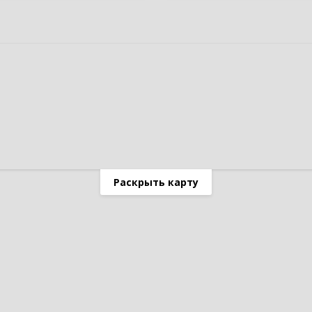
Раскрыть карту