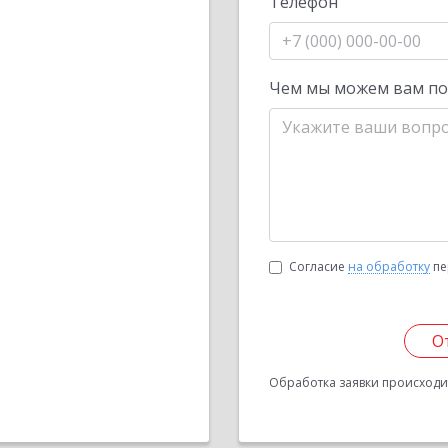
Телефон
Чем мы можем вам п
Согласие
на обработку
пе
О
Обработка заявки происходит