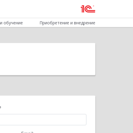
и обучение
Приобретение и внедрение
?