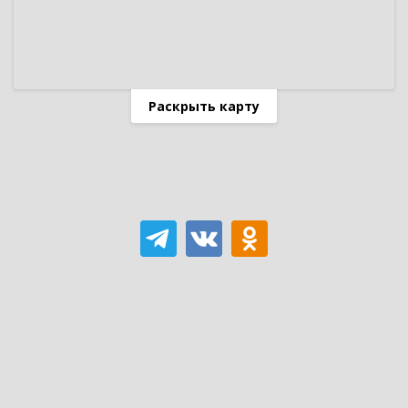
Раскрыть карту