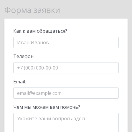
Форма заявки
Как к вам обращаться?
Телефон
Email:
Чем мы можем вам помочь?