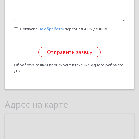
Согласие
на обработку
персональных данных
Отправить заявку
Обработка заявки происходит в течение одного рабочего
дня.
Адрес на карте