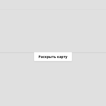
Раскрыть карту