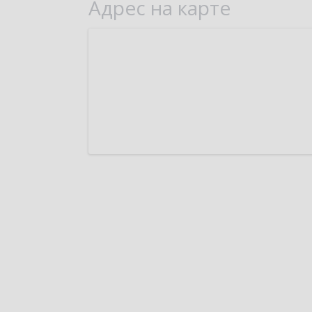
Адрес на карте