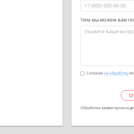
Чем мы можем вам п
Согласие
на обработку
пе
О
Обработка заявки происходит