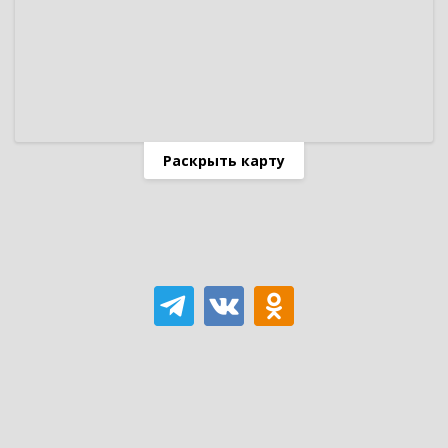
Раскрыть карту