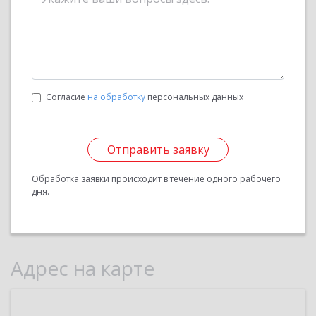
Согласие
на обработку
персональных данных
Отправить заявку
Обработка заявки происходит в течение одного рабочего
дня.
Адрес на карте