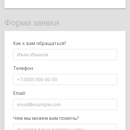
Форма заявки
Как к вам обращаться?
Телефон
Email:
Чем мы можем вам помочь?