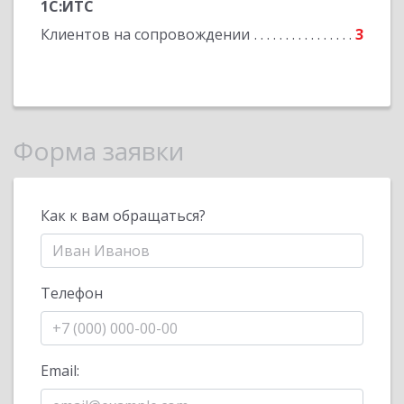
1С:ИТС
Клиентов на сопровождении
3
Форма заявки
Как к вам обращаться?
Телефон
Email: