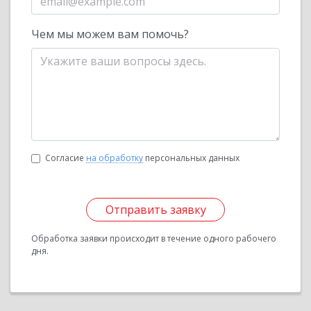
Чем мы можем вам помочь?
Согласие
на обработку
персональных данных
Отправить заявку
Обработка заявки происходит в течение одного рабочего
дня.