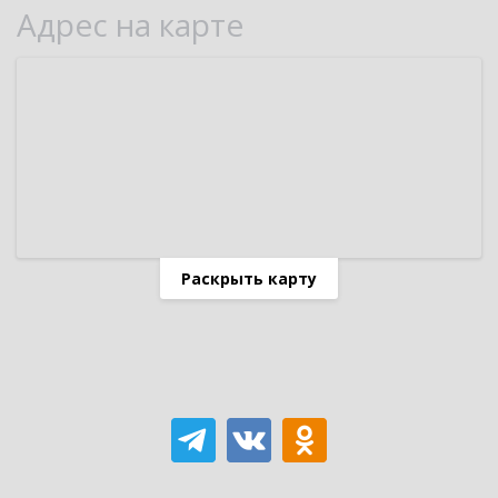
Адрес на карте
Раскрыть карту