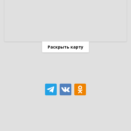
Раскрыть карту