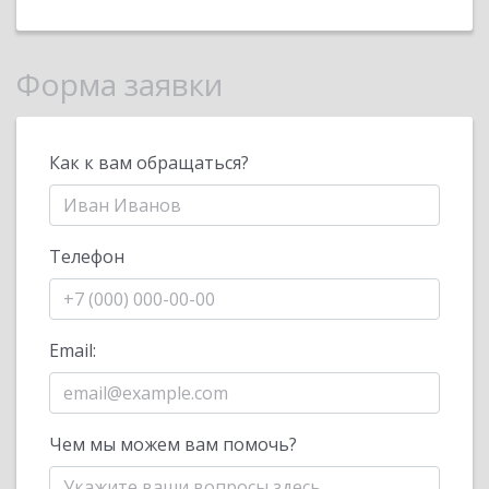
Форма заявки
Как к вам обращаться?
Телефон
Email:
Чем мы можем вам помочь?