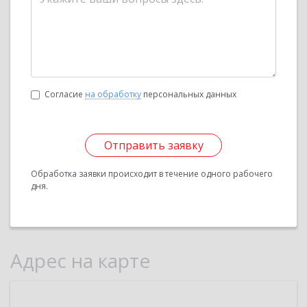
Согласие
на обработку
персональных данных
Отправить заявку
Обработка заявки происходит в течение одного рабочего
дня.
Адрес на карте