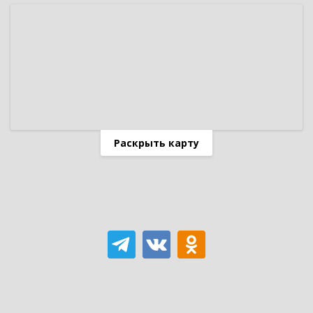
Раскрыть карту