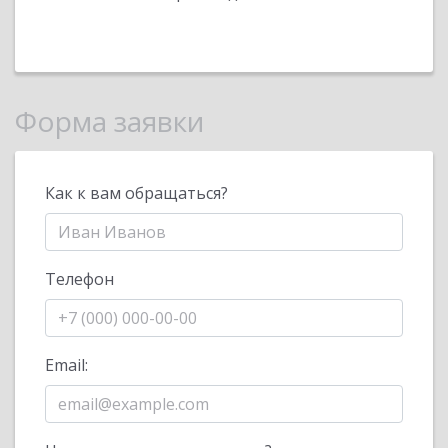
Форма заявки
Как к вам обращаться?
Телефон
Email: