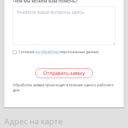
Чем мы можем вам помочь?
Согласие
на обработку
персональных данных
Отправить заявку
Обработка заявки происходит в течение одного рабочего
дня.
Адрес на карте