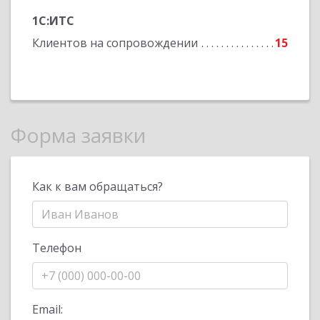
1С:ИТС
Клиентов на сопровождении
15
Форма заявки
Как к вам обращаться?
Телефон
Email: