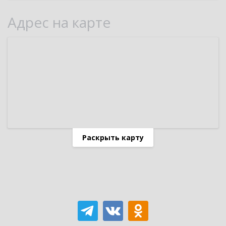
Адрес на карте
Раскрыть карту