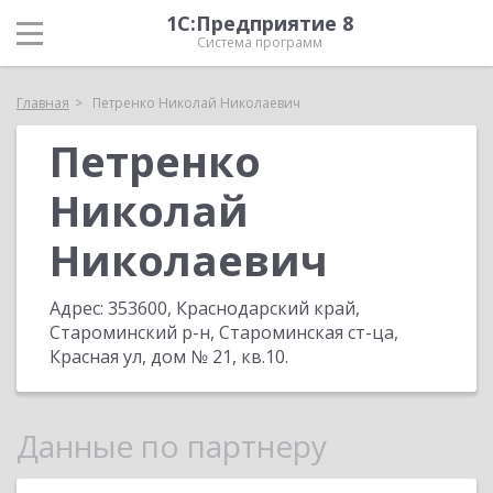
1С:Предприятие 8
Система программ
Главная
Петренко Николай Николаевич
Петренко
Николай
Николаевич
Адрес:
353600, Краснодарский край,
Староминский р-н, Староминская ст-ца,
Красная ул, дом № 21, кв.10
.
Данные по партнеру