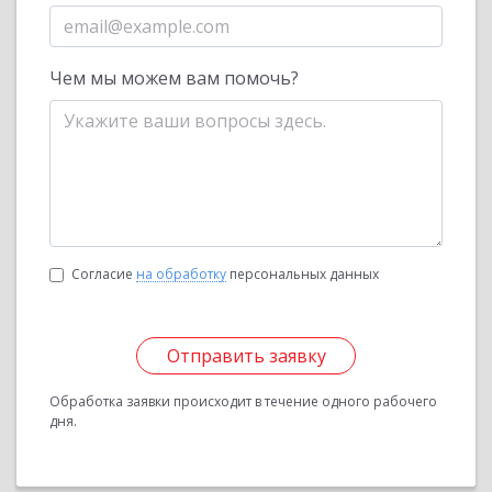
Чем мы можем вам помочь?
Согласие
на обработку
персональных данных
Отправить заявку
Обработка заявки происходит в течение одного рабочего
дня.