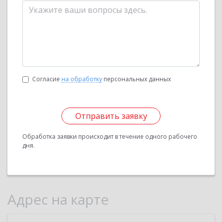
Согласие
на обработку
персональных данных
Отправить заявку
Обработка заявки происходит в течение одного рабочего
дня.
Адрес на карте