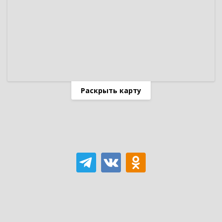
Раскрыть карту