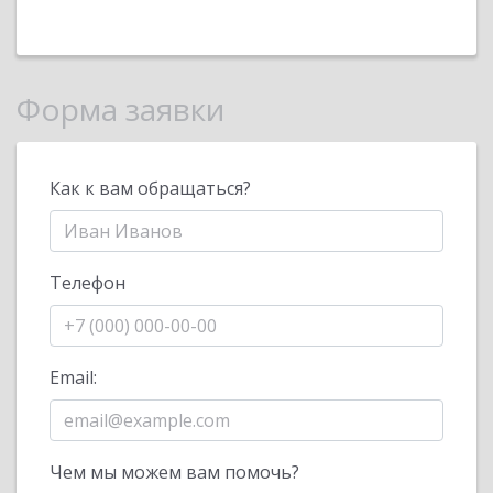
Форма заявки
Как к вам обращаться?
Телефон
Email:
Чем мы можем вам помочь?