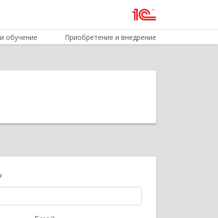
и обучение
Приобретение и внедрение
?