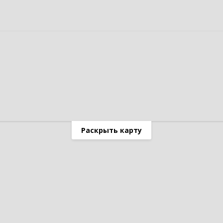
Раскрыть карту