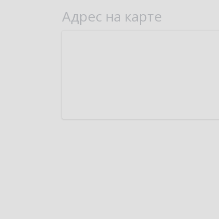
Адрес на карте