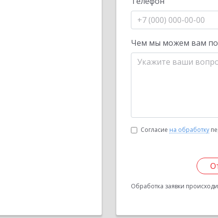
Телефон
Чем мы можем вам п
Согласие
на обработку
пе
О
Обработка заявки происходит