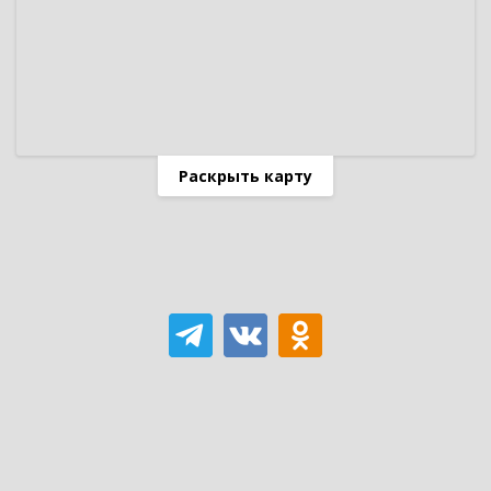
Раскрыть карту