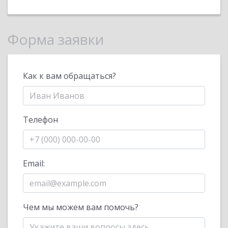
Форма заявки
Как к вам обращаться?
Телефон
Email:
Чем мы можем вам помочь?