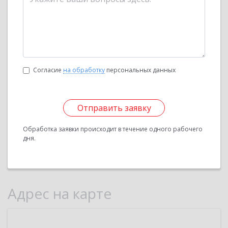
Согласие
на обработку
персональных данных
Отправить заявку
Обработка заявки происходит в течение одного рабочего
дня.
Адрес на карте