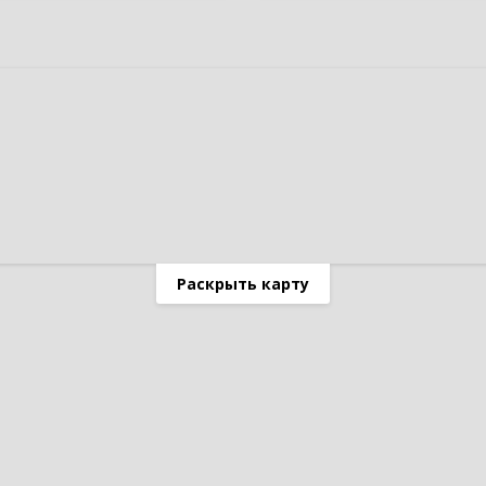
Раскрыть карту