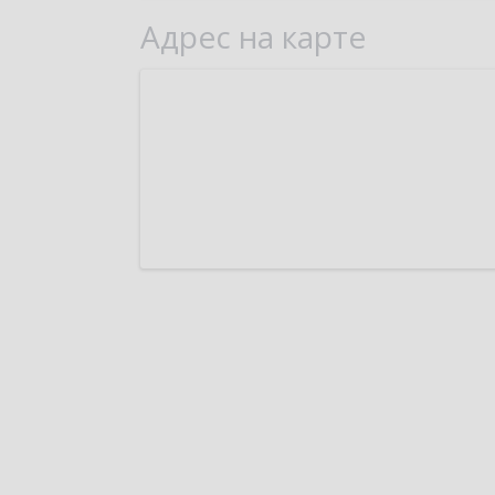
Адрес на карте