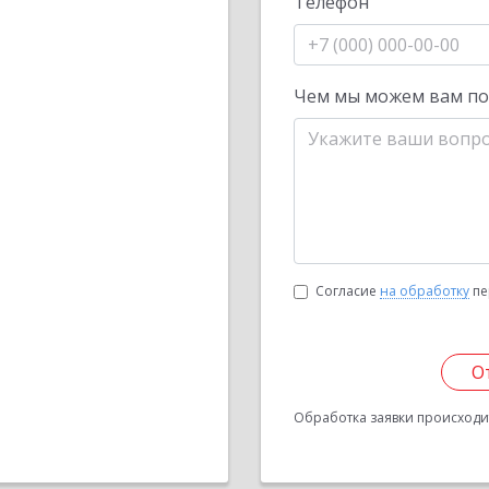
Телефон
Чем мы можем вам п
Согласие
на обработку
пе
О
Обработка заявки происходит