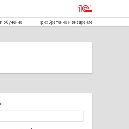
и обучение
Приобретение и внедрение
?