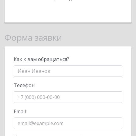
Форма заявки
Как к вам обращаться?
Телефон
Email: