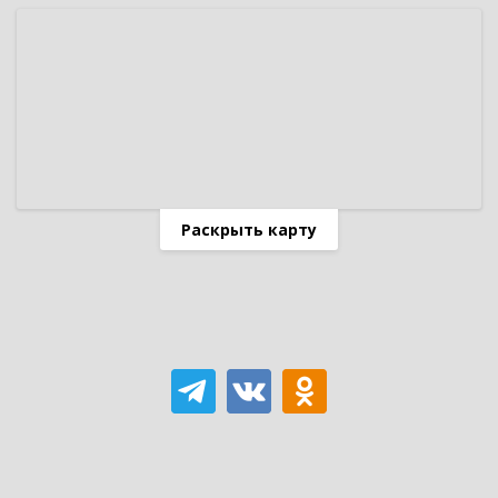
Раскрыть карту