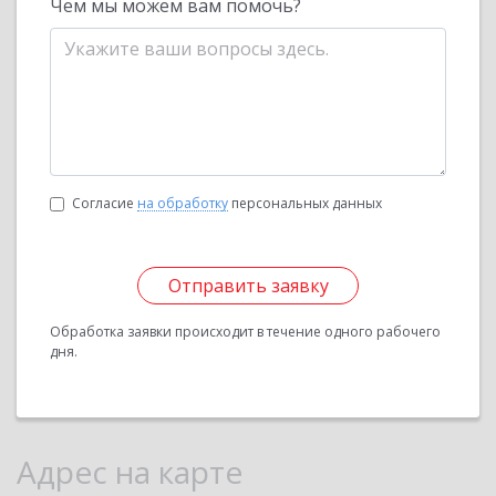
Чем мы можем вам помочь?
Согласие
на обработку
персональных данных
Отправить заявку
Обработка заявки происходит в течение одного рабочего
дня.
Адрес на карте