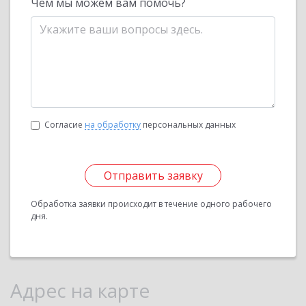
Чем мы можем вам помочь?
Согласие
на обработку
персональных данных
Отправить заявку
Обработка заявки происходит в течение одного рабочего
дня.
Адрес на карте