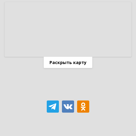
Раскрыть карту