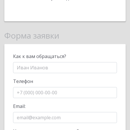
Форма заявки
Как к вам обращаться?
Телефон
Email: